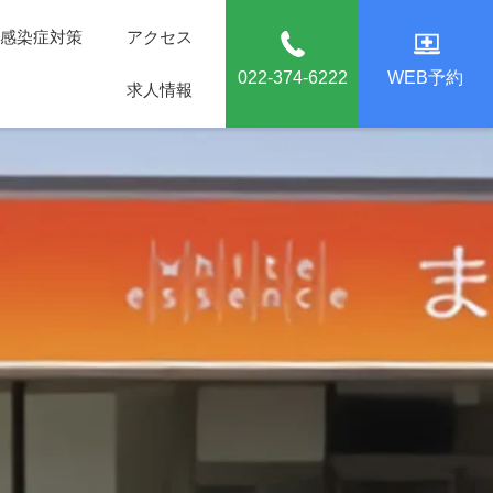
感染症対策
アクセス
022-374-6222
WEB予約
求人情報