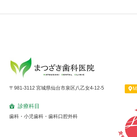
〒981-3112 宮城県仙台市泉区八乙女4-12-5
M
診療科目
歯科・小児歯科・歯科口腔外科