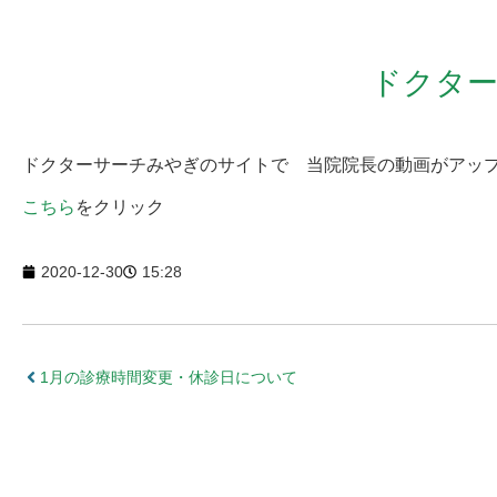
ドクター
ドクターサーチみやぎのサイトで 当院院長の動画がアッ
こちら
をクリック
2020-12-30
15:28
1月の診療時間変更・休診日について