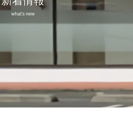
新着情報
what's new