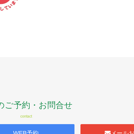
のご予約・お問合せ
contact
WEB予約
メール