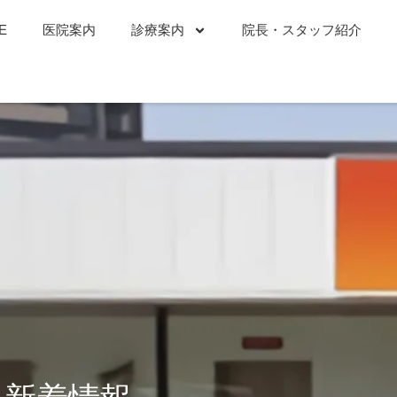
E
医院案内
診療案内
院長・スタッフ紹介