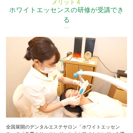
メリット４
ホワイトエッセンスの研修が受講でき
る
全国展開のデンタルエステサロン「ホワイトエッセン