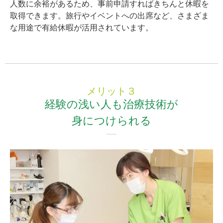
人数に余裕があるため、事前申請すればきちんと休暇を
取得できます。旅行やイベントへの出席など、さまざま
な用途で有給休暇が活用されています。
メリット３
経験の浅い人も治療技術が
身につけられる