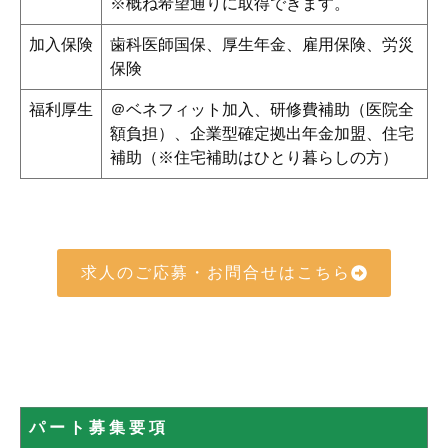
※概ね希望通りに取得できます。
加入保険
歯科医師国保、厚生年金、雇用保険、労災
保険
福利厚生
＠ベネフィット加入、研修費補助（医院全
額負担）、企業型確定拠出年金加盟、住宅
補助（※住宅補助はひとり暮らしの方）
求人のご応募・お問合せはこちら
パート募集要項