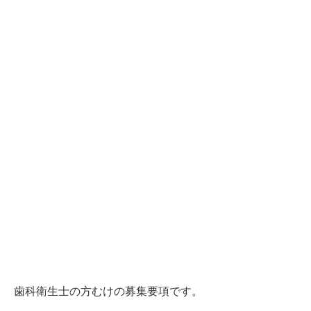
歯科衛生士の方むけの募集要項です。