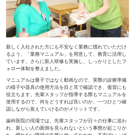
新しく入社された方にも不安なく業務に慣れていただけ
るよう、「業務マニュアル」を用意して、教育に活用し
ています。さらに新人研修も実施し、しっかりとしたフ
ォロー体制を整えました。
マニュアルは冊子ではなく動画なので、実際の診療準備
の様子や器具の使用方法を目と耳で確認でき、復習にも
役立ちます。先輩スタッフが指導する際もマニュアルを
使用するので、何をどうすれば良いのか、一つひとつ確
認しながら覚えていけるのがメリットです。
歯科医院の現場では、先輩スタッフが日々の仕事に追わ
れ、新しい人の面倒を見られないという事態が起こりが