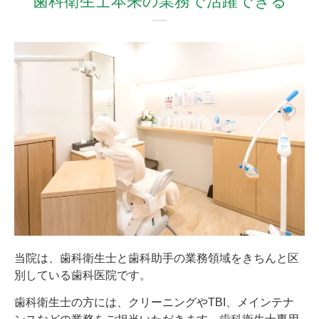
歯科衛生士本来の業務で
活躍できる
当院は、歯科衛生士と歯科助手の業務領域をきちんと区
別している歯科医院です。
歯科衛生士の方には、クリーニングやTBI、メインテナ