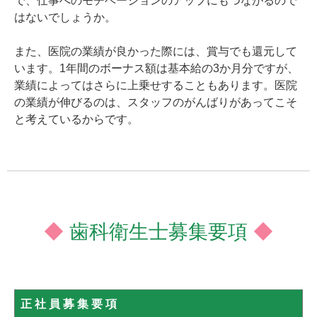
で、仕事へのモチベーションのアップにもつながるので
はないでしょうか。
また、医院の業績が良かった際には、賞与でも還元して
います。1年間のボーナス額は基本給の3か月分ですが、
業績によってはさらに上乗せすることもあります。医院
の業績が伸びるのは、スタッフのがんばりがあってこそ
と考えているからです。
◆
歯科衛生士募集要項
◆
正社員募集要項