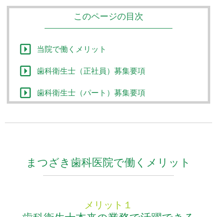
このページの目次
当院で働くメリット
歯科衛生士（正社員）募集要項
歯科衛生士（パート）募集要項
まつざき歯科医院で
働くメリット
メリット１