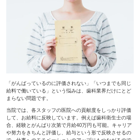
「がんばっているのに評価されない」「いつまでも同じ
給料で働いている」という悩みは、歯科業界だけにとど
まらない問題です。
当院では、各スタッフの医院への貢献度をしっかり評価
して、お給料に反映しています。例えば歯科衛生士の場
合、経験とがんばり次第で月給40万円も可能。キャリア
や努力をきちんと評価し、給与という形で反映させるの