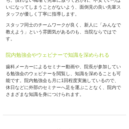
ち。慣れない職場で先輩に放っておかれ、不安でいっぱ
いになってしまうことがないよう、面倒見の良い先輩ス
タッフが優しく丁寧に指導します。
スタッフ同士のチームワークが良く、新人に「みんなで
教えよう」という雰囲気があるのも、当院ならではで
す。
院内勉強会やウェビナーで知識を深められる
歯科メーカーによるセミナー動画や、院長が参加してい
る勉強会のウェビナーを閲覧し、知識を深めることも可
能です。院内勉強会も月に1回程度実施しているので、
休日などに外部のセミナーへ足を運ぶことなく、院内で
さまざまな知識を身につけられます。