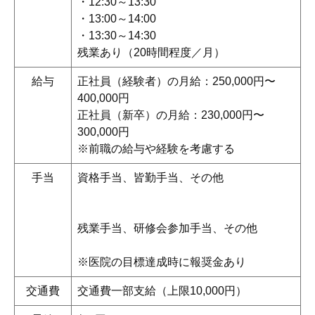
・12:30～13:30
・13:00～14:00
・13:30～14:30
残業あり（20時間程度／月）
給与
正社員（経験者）の月給：250,000円〜
400,000円
正社員（新卒）の月給：230,000円〜
300,000円
※前職の給与や経験を考慮する
手当
資格手当、皆勤手当、その他
残業手当、研修会参加手当、その他
※医院の目標達成時に報奨金あり
交通費
交通費一部支給（上限10,000円）