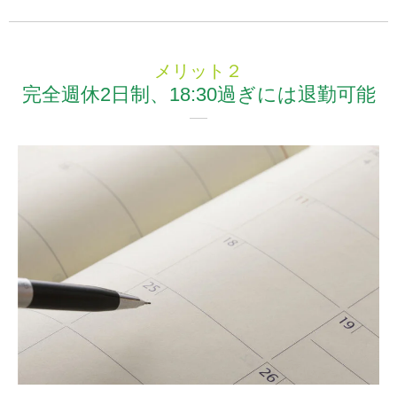
メリット２
完全週休2日制、
18:30過ぎには退勤可能