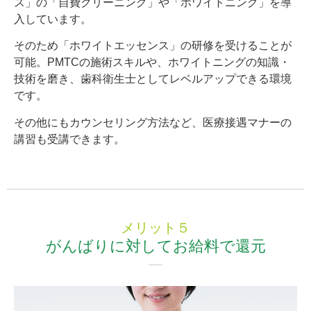
ス」の「自費クリーニング」や「ホワイトニング」を導
入しています。
そのため「ホワイトエッセンス」の研修を受けることが
可能。PMTCの施術スキルや、ホワイトニングの知識・
技術を磨き、歯科衛生士としてレベルアップできる環境
です。
その他にもカウンセリング方法など、医療接遇マナーの
講習も受講できます。
メリット５
がんばりに対してお給料で還元