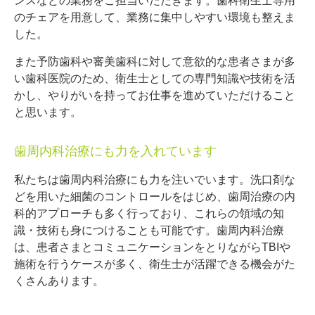
ンスなどの業務をご担当いただきます。歯科衛生士専用
のチェアを用意して、業務に集中しやすい環境も整えま
した。
また予防歯科や審美歯科に対して意欲的な患者さまが多
い歯科医院のため、衛生士としての専門知識や技術を活
かし、やりがいを持ってお仕事を進めていただけること
と思います。
歯周内科治療にも力を入れています
私たちは歯周内科治療にも力を注いでいます。洗口剤な
どを用いた細菌のコントロールをはじめ、歯周治療の内
科的アプローチも多く行っており、これらの領域の知
識・技術も身につけることも可能です。歯周内科治療
は、患者さまとコミュニケーションをとりながらTBIや
施術を行うケースが多く、衛生士が活躍できる機会がた
くさんあります。